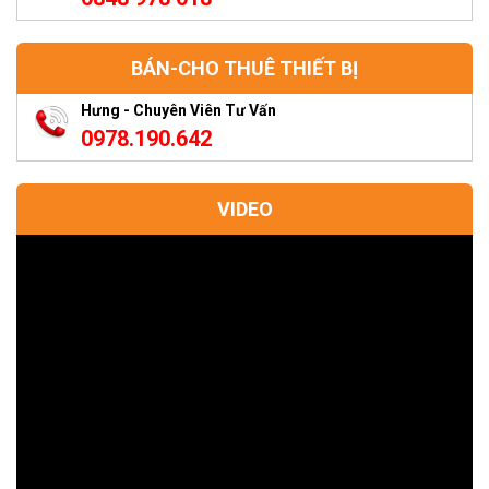
BÁN-CHO THUÊ THIẾT BỊ
Hưng - Chuyên Viên Tư Vấn
0978.190.642
VIDEO