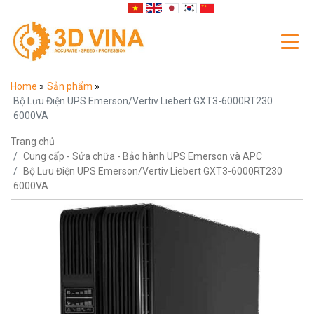
Home
»
Sản phẩm
»
Bộ Lưu Điện UPS Emerson/Vertiv Liebert GXT3-6000RT230
6000VA
Trang chủ
Cung cấp - Sửa chữa - Bảo hành UPS Emerson và APC
Bộ Lưu Điện UPS Emerson/Vertiv Liebert GXT3-6000RT230
6000VA