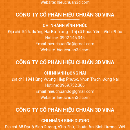
Website: hieuchuan3d.com
CÔNG TY CỔ PHẦN HIỆU CHUẨN 3D VINA
CHI NHÁNH VĨNH PHÚC
Địa chỉ: Số 6, đường Hai Bà Trưng - Thị xã Phúc Yên - Vĩnh Phúc
Hotline: 0902.145.345
Email: hieuchuan3d@gmail.com
Website: hieuchuan3d.com
CÔNG TY CỔ PHẦN HIỆU CHUẨN 3D VINA
CHI NHÁNH ĐỒNG NAI
Địa chỉ: 194 Hùng Vương, Hiệp Phước, Nhơn Trạch, Đồng Nai
Hotline: 0969.752.366
Email: hieuchuan3d@gmail.com
Website: hieuchuan3d.com
CÔNG TY CỔ PHẦN HIỆU CHUẨN 3D VINA
CHI NHÁNH BÌNH DƯƠNG
Địa chỉ: 68 Đại lộ Bình Dương, Vĩnh Phú, Thuận An, Bình Dương, Việt