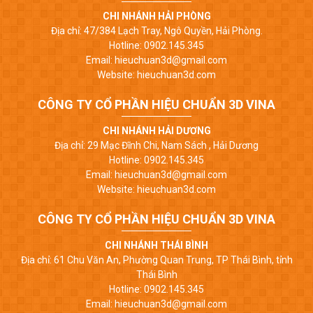
CHI NHÁNH HẢI PHÒNG
Địa chỉ: 47/384 Lạch Tray, Ngô Quyền, Hải Phòng.
Hotline: 0902.145.345
Email: hieuchuan3d@gmail.com
Website: hieuchuan3d.com
CÔNG TY CỔ PHẦN HIỆU CHUẨN 3D VINA
CHI NHÁNH HẢI DƯƠNG
Địa chỉ: 29 Mạc Đĩnh Chi, Nam Sách , Hải Dương
Hotline: 0902.145.345
Email: hieuchuan3d@gmail.com
Website: hieuchuan3d.com
CÔNG TY CỔ PHẦN HIỆU CHUẨN 3D VINA
CHI NHÁNH THÁI BÌNH
Địa chỉ: 61 Chu Văn An, Phường Quan Trung, TP Thái Bình, tỉnh
Thái Bình
Hotline: 0902.145.345
Email: hieuchuan3d@gmail.com