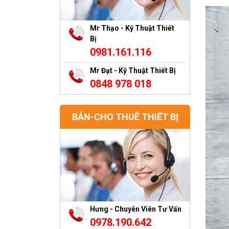
Mr Thạo - Kỹ Thuật Thiết
Bị
0981.161.116
Mr Đạt - Kỹ Thuật Thiết Bị
0848 978 018
BÁN-CHO THUÊ THIẾT BỊ
Hưng - Chuyên Viên Tư Vấn
0978.190.642