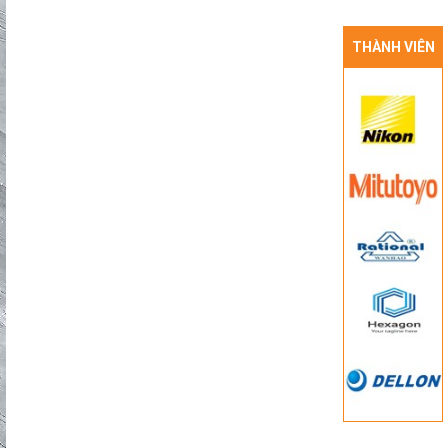
THÀNH VIÊN