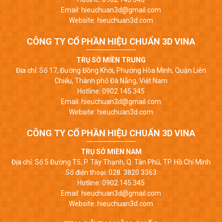
Email: hieuchuan3d@gmail.com
Website: hieuchuan3d.com
CÔNG TY CỔ PHẦN HIỆU CHUẨN 3D VINA
TRỤ SỞ MIỀN TRUNG
Địa chỉ: Số 17, Đường Đồng Khởi, Phường Hòa Minh, Quận Liên
Chiểu, Thành phố Đà Nẵng, Việt Nam
Hotline: 0902.145.345
Email: hieuchuan3d@gmail.com
Website: hieuchuan3d.com
CÔNG TY CỔ PHẦN HIỆU CHUẨN 3D VINA
TRỤ SỞ MIỀN NAM
Địa chỉ: Số 5 Đường T5, P. Tây Thạnh, Q. Tân Phú, TP. Hồ Chí Minh
Số điện thoại: 028. 3820 3363
Hotline: 0902.145.345
Email: hieuchuan3d@gmail.com
Website: hieuchuan3d.com