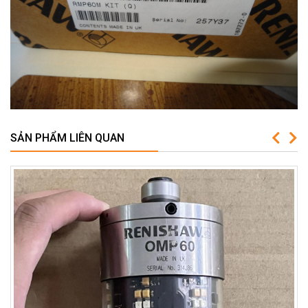
SẢN PHẨM LIÊN QUAN