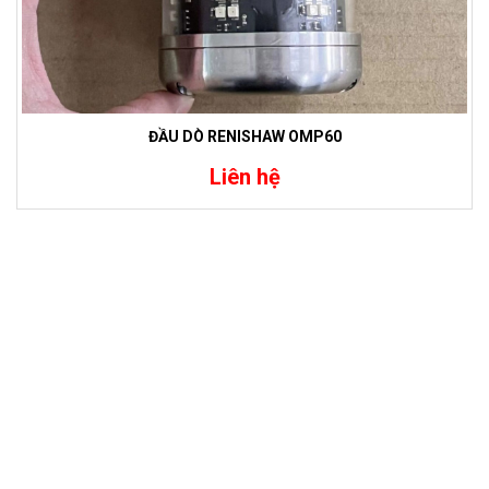
ĐẦU DÒ RENISHAW OMP60
Liên hệ