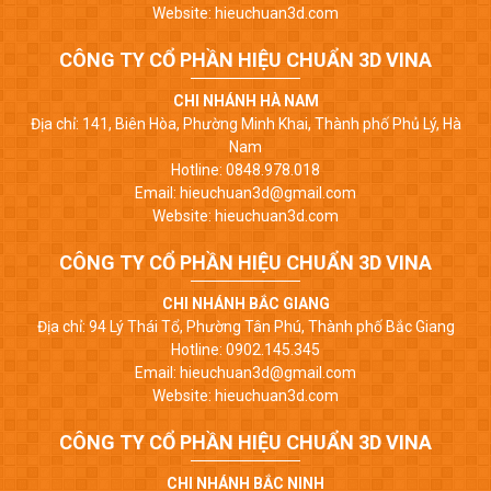
Website: hieuchuan3d.com
CÔNG TY CỔ PHẦN HIỆU CHUẨN 3D VINA
CHI NHÁNH HÀ NAM
Địa chỉ: 141, Biên Hòa, Phường Minh Khai, Thành phố Phủ Lý, Hà
Nam
Hotline: 0848.978.018
Email: hieuchuan3d@gmail.com
Website: hieuchuan3d.com
CÔNG TY CỔ PHẦN HIỆU CHUẨN 3D VINA
CHI NHÁNH BẮC GIANG
Địa chỉ: 94 Lý Thái Tổ, Phường Tân Phú, Thành phố Bắc Giang
Hotline: 0902.145.345
Email: hieuchuan3d@gmail.com
Website: hieuchuan3d.com
CÔNG TY CỔ PHẦN HIỆU CHUẨN 3D VINA
CHI NHÁNH BẮC NINH