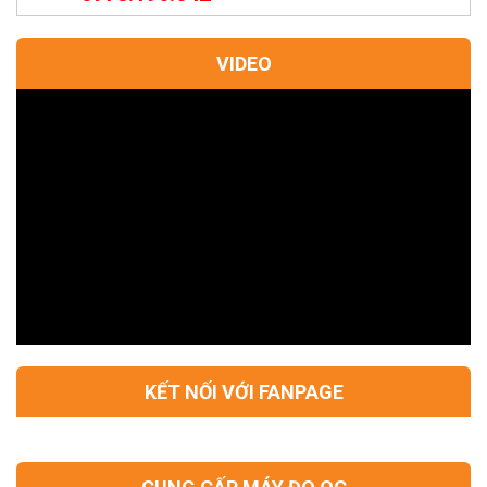
VIDEO
KẾT NỐI VỚI FANPAGE