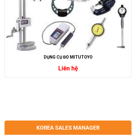
DỤNG CỤ ĐO MITUTOYO
Liên hệ
KOREA SALES MANAGER