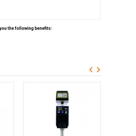
you the following benefits: