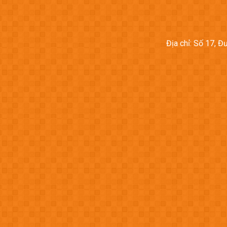
Địa chỉ: Số 17, 