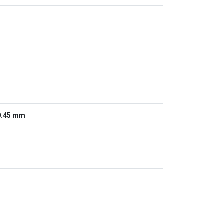
 0.45 mm