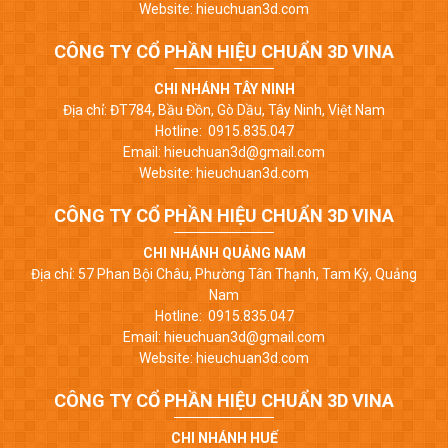
Website: hieuchuan3d.com
CÔNG TY CỔ PHẦN HIỆU CHUẨN 3D VINA
CHI NHÁNH TÂY NINH
Địa chỉ: ĐT784, Bầu Đồn, Gò Dầu, Tây Ninh, Việt Nam
Hotline: 0915.835.047
Email: hieuchuan3d@gmail.com
Website: hieuchuan3d.com
CÔNG TY CỔ PHẦN HIỆU CHUẨN 3D VINA
CHI NHÁNH QUẢNG NAM
Địa chỉ: 57 Phan Bội Châu, Phường Tân Thạnh, Tam Kỳ, Quảng
Nam
Hotline: 0915.835.047
Email: hieuchuan3d@gmail.com
Website: hieuchuan3d.com
CÔNG TY CỔ PHẦN HIỆU CHUẨN 3D VINA
CHI NHÁNH HUẾ