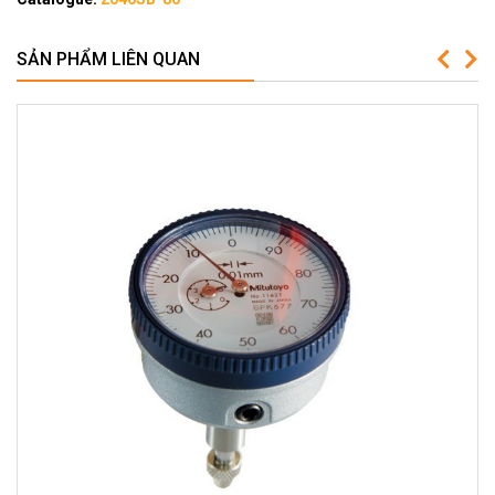
SẢN PHẨM LIÊN QUAN