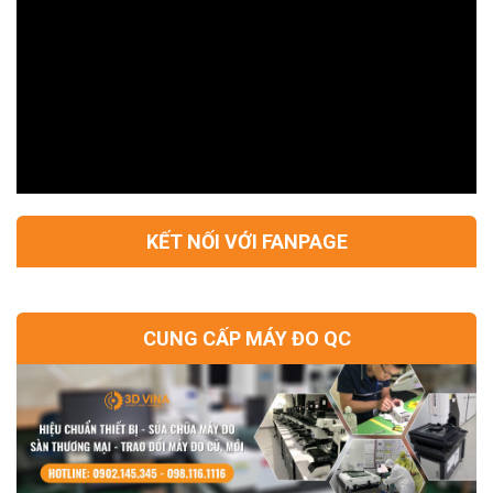
KẾT NỐI VỚI FANPAGE
CUNG CẤP MÁY ĐO QC