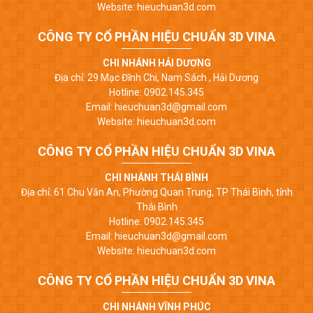
Website: hieuchuan3d.com
CÔNG TY CỔ PHẦN HIỆU CHUẨN 3D VINA
CHI NHÁNH HẢI DƯƠNG
Địa chỉ: 29 Mạc Đĩnh Chi, Nam Sách , Hải Dương
Hotline: 0902.145.345
Email: hieuchuan3d@gmail.com
Website: hieuchuan3d.com
CÔNG TY CỔ PHẦN HIỆU CHUẨN 3D VINA
CHI NHÁNH THÁI BÌNH
Địa chỉ: 61 Chu Văn An, Phường Quan Trung, TP Thái Bình, tỉnh
Thái Bình
Hotline: 0902.145.345
Email: hieuchuan3d@gmail.com
Website: hieuchuan3d.com
CÔNG TY CỔ PHẦN HIỆU CHUẨN 3D VINA
CHI NHÁNH VĨNH PHÚC