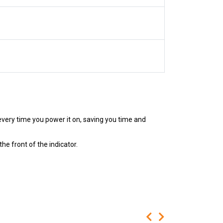
very time you power it on, saving you time and
he front of the indicator.