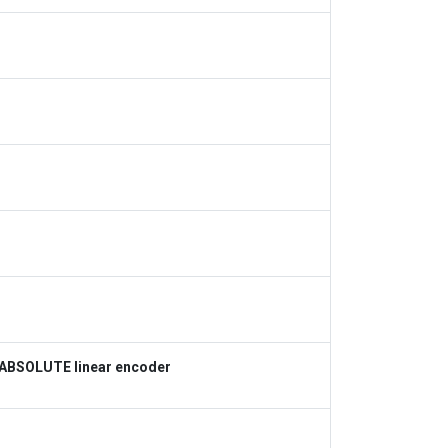
 ABSOLUTE linear encoder