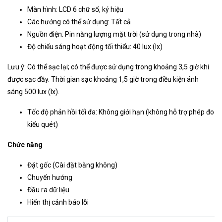
Màn hình: LCD 6 chữ số, ký hiệu
Các hướng có thể sử dụng: Tất cả
Nguồn điện: Pin năng lượng mặt trời (sử dụng trong nhà)
Độ chiếu sáng hoạt động tối thiểu: 40 lux (lx)
Lưu ý: Có thể sạc lại; có thể được sử dụng trong khoảng 3,5 giờ khi
được sạc đầy. Thời gian sạc khoảng 1,5 giờ trong điều kiện ánh
sáng 500 lux (lx).
Tốc độ phản hồi tối đa: Không giới hạn (không hỗ trợ phép đo
kiểu quét)
Chức năng
Đặt gốc (Cài đặt bằng không)
Chuyển hướng
Đầu ra dữ liệu
Hiển thị cảnh báo lỗi