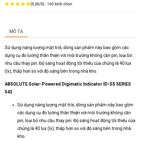
(
5,00
/
5
) -
160
bình chọn.
MÔ TẢ
Sử dụng năng lượng mặt trời, dòng sản phẩm này bao gồm các
dụng cụ đo lường thân thiện với môi trường không cần pin, loại bỏ
nhu cầu thay pin. Độ sáng hoạt động tối thiểu của chúng là 40 lux
(lx), thấp hơn so với độ sáng bên trong nhà kho.
ABSOLUTE Solar-Powered Digimatic Indicator ID-SS SERIES
543
Sử dụng năng lượng mặt trời, dòng sản phẩm này bao gồm
các dụng cụ đo lường thân thiện với môi trường không cần
pin, loại bỏ nhu cầu thay pin. Độ sáng hoạt động tối thiểu của
chúng là 40 lux (lx), thấp hơn so với độ sáng bên trong nhà
kho.