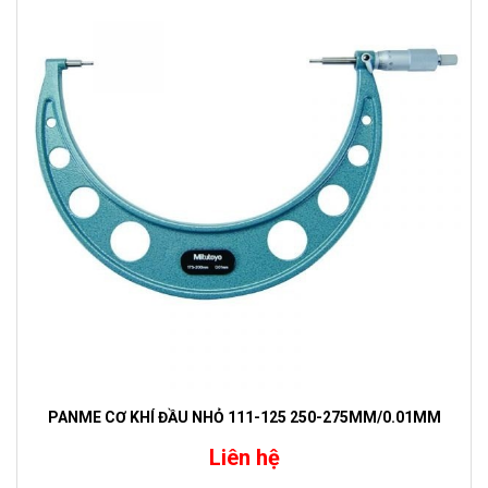
PANME CƠ KHÍ ĐẦU NHỎ 111-125 250-275MM/0.01MM
Liên hệ