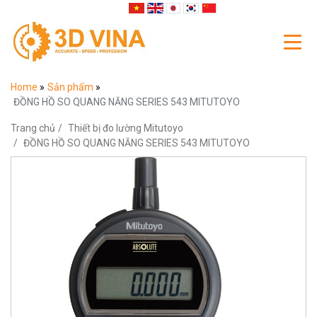
Home
»
Sản phẩm
»
ĐỒNG HỒ SO QUANG NĂNG SERIES 543 MITUTOYO
Trang chủ
Thiết bị đo lường Mitutoyo
ĐỒNG HỒ SO QUANG NĂNG SERIES 543 MITUTOYO