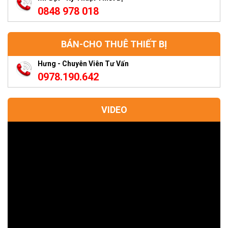
0848 978 018
BÁN-CHO THUÊ THIẾT BỊ
Hưng - Chuyên Viên Tư Vấn
0978.190.642
VIDEO