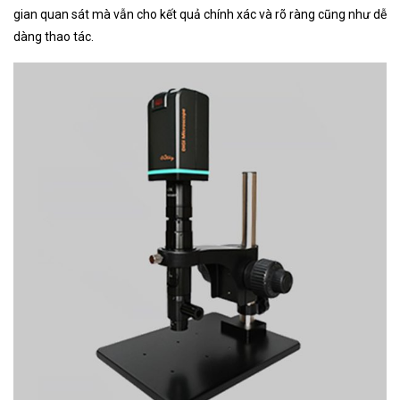
gian quan sát mà vẫn cho kết quả chính xác và rõ ràng cũng như dễ
dàng thao tác.