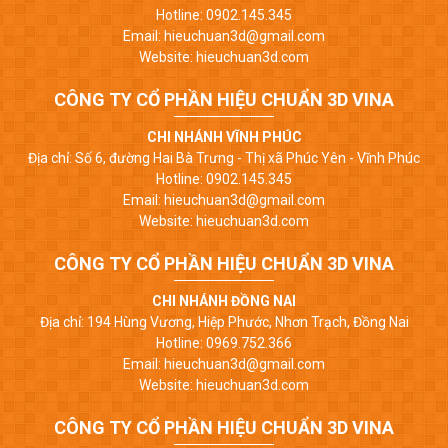
Hotline: 0902.145.345
Email: hieuchuan3d@gmail.com
Website: hieuchuan3d.com
CÔNG TY CỔ PHẦN HIỆU CHUẨN 3D VINA
CHI NHÁNH VĨNH PHÚC
Địa chỉ: Số 6, đường Hai Bà Trưng - Thị xã Phúc Yên - Vĩnh Phúc
Hotline: 0902.145.345
Email: hieuchuan3d@gmail.com
Website: hieuchuan3d.com
CÔNG TY CỔ PHẦN HIỆU CHUẨN 3D VINA
CHI NHÁNH ĐỒNG NAI
Địa chỉ: 194 Hùng Vương, Hiệp Phước, Nhơn Trạch, Đồng Nai
Hotline: 0969.752.366
Email: hieuchuan3d@gmail.com
Website: hieuchuan3d.com
CÔNG TY CỔ PHẦN HIỆU CHUẨN 3D VINA