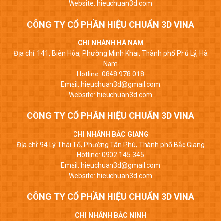
Website: hieuchuan3d.com
CÔNG TY CỔ PHẦN HIỆU CHUẨN 3D VINA
CHI NHÁNH HÀ NAM
Địa chỉ: 141, Biên Hòa, Phường Minh Khai, Thành phố Phủ Lý, Hà
Nam
Hotline: 0848.978.018
Email: hieuchuan3d@gmail.com
Website: hieuchuan3d.com
CÔNG TY CỔ PHẦN HIỆU CHUẨN 3D VINA
CHI NHÁNH BẮC GIANG
Địa chỉ: 94 Lý Thái Tổ, Phường Tân Phú, Thành phố Bắc Giang
Hotline: 0902.145.345
Email: hieuchuan3d@gmail.com
Website: hieuchuan3d.com
CÔNG TY CỔ PHẦN HIỆU CHUẨN 3D VINA
CHI NHÁNH BẮC NINH