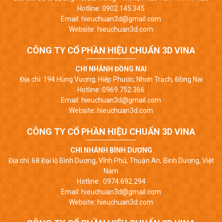
Hotline: 0902.145.345
Email: hieuchuan3d@gmail.com
Website: hieuchuan3d.com
CÔNG TY CỔ PHẦN HIỆU CHUẨN 3D VINA
CHI NHÁNH ĐỒNG NAI
Địa chỉ: 194 Hùng Vương, Hiệp Phước, Nhơn Trạch, Đồng Nai
Hotline: 0969.752.366
Email: hieuchuan3d@gmail.com
Website: hieuchuan3d.com
CÔNG TY CỔ PHẦN HIỆU CHUẨN 3D VINA
CHI NHÁNH BÌNH DƯƠNG
Địa chỉ: 68 Đại lộ Bình Dương, Vĩnh Phú, Thuận An, Bình Dương, Việt
Nam
Hotline: 0974.692.294
Email: hieuchuan3d@gmail.com
Website: hieuchuan3d.com