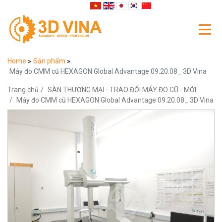
Home
»
Sản phẩm
»
Máy đo CMM cũ HEXAGON Global Advantage 09.20.08_ 3D Vina
Trang chủ
SÀN THƯƠNG MẠI - TRAO ĐỔI MÁY ĐO CŨ - MỚI
Máy đo CMM cũ HEXAGON Global Advantage 09.20.08_ 3D Vina