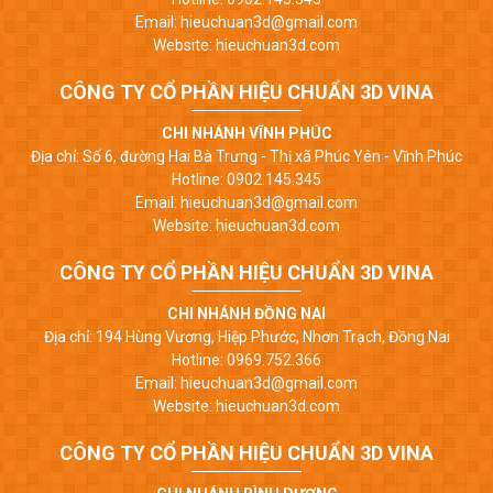
Email: hieuchuan3d@gmail.com
Website: hieuchuan3d.com
CÔNG TY CỔ PHẦN HIỆU CHUẨN 3D VINA
CHI NHÁNH VĨNH PHÚC
Địa chỉ: Số 6, đường Hai Bà Trưng - Thị xã Phúc Yên - Vĩnh Phúc
Hotline: 0902.145.345
Email: hieuchuan3d@gmail.com
Website: hieuchuan3d.com
CÔNG TY CỔ PHẦN HIỆU CHUẨN 3D VINA
CHI NHÁNH ĐỒNG NAI
Địa chỉ: 194 Hùng Vương, Hiệp Phước, Nhơn Trạch, Đồng Nai
Hotline: 0969.752.366
Email: hieuchuan3d@gmail.com
Website: hieuchuan3d.com
CÔNG TY CỔ PHẦN HIỆU CHUẨN 3D VINA