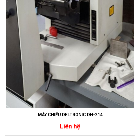
MÁY CHIẾU DELTRONIC DH-214
Liên hệ