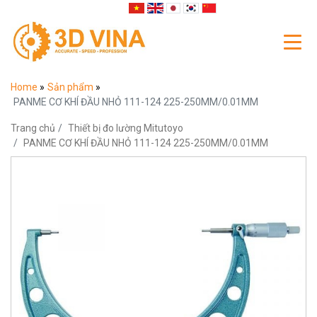
Home
»
Sản phẩm
»
PANME CƠ KHÍ ĐẦU NHỎ 111-124 225-250MM/0.01MM
Trang chủ
Thiết bị đo lường Mitutoyo
PANME CƠ KHÍ ĐẦU NHỎ 111-124 225-250MM/0.01MM