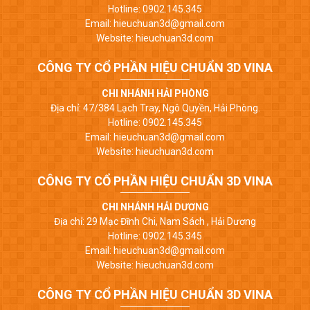
Hotline: 0902.145.345
Email: hieuchuan3d@gmail.com
Website: hieuchuan3d.com
CÔNG TY CỔ PHẦN HIỆU CHUẨN 3D VINA
CHI NHÁNH HẢI PHÒNG
Địa chỉ: 47/384 Lạch Tray, Ngô Quyền, Hải Phòng.
Hotline: 0902.145.345
Email: hieuchuan3d@gmail.com
Website: hieuchuan3d.com
CÔNG TY CỔ PHẦN HIỆU CHUẨN 3D VINA
CHI NHÁNH HẢI DƯƠNG
Địa chỉ: 29 Mạc Đĩnh Chi, Nam Sách , Hải Dương
Hotline: 0902.145.345
Email: hieuchuan3d@gmail.com
Website: hieuchuan3d.com
CÔNG TY CỔ PHẦN HIỆU CHUẨN 3D VINA