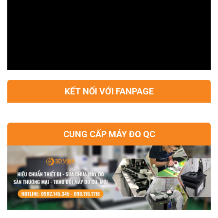
KẾT NỐI VỚI FANPAGE
CUNG CẤP MÁY ĐO QC