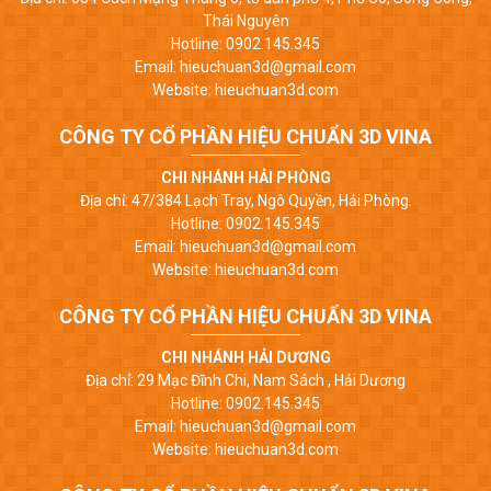
Thái Nguyên
Hotline: 0902.145.345
Email: hieuchuan3d@gmail.com
Website: hieuchuan3d.com
CÔNG TY CỔ PHẦN HIỆU CHUẨN 3D VINA
CHI NHÁNH HẢI PHÒNG
Địa chỉ: 47/384 Lạch Tray, Ngô Quyền, Hải Phòng.
Hotline: 0902.145.345
Email: hieuchuan3d@gmail.com
Website: hieuchuan3d.com
CÔNG TY CỔ PHẦN HIỆU CHUẨN 3D VINA
CHI NHÁNH HẢI DƯƠNG
Địa chỉ: 29 Mạc Đĩnh Chi, Nam Sách , Hải Dương
Hotline: 0902.145.345
Email: hieuchuan3d@gmail.com
Website: hieuchuan3d.com