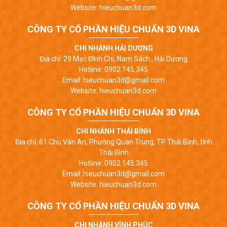
Website: hieuchuan3d.com
CÔNG TY CỔ PHẦN HIỆU CHUẨN 3D VINA
CHI NHÁNH HẢI DƯƠNG
Địa chỉ: 29 Mạc Đĩnh Chi, Nam Sách , Hải Dương
Hotline: 0902.145.345
Email: hieuchuan3d@gmail.com
Website: hieuchuan3d.com
CÔNG TY CỔ PHẦN HIỆU CHUẨN 3D VINA
CHI NHÁNH THÁI BÌNH
Địa chỉ: 61 Chu Văn An, Phường Quan Trung, TP Thái Bình, tỉnh
Thái Bình
Hotline: 0902.145.345
Email: hieuchuan3d@gmail.com
Website: hieuchuan3d.com
CÔNG TY CỔ PHẦN HIỆU CHUẨN 3D VINA
CHI NHÁNH VĨNH PHÚC