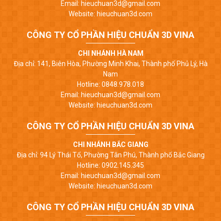
Email: hieuchuan3d@gmail.com
Website: hieuchuan3d.com
CÔNG TY CỔ PHẦN HIỆU CHUẨN 3D VINA
CHI NHÁNH HÀ NAM
Địa chỉ: 141, Biên Hòa, Phường Minh Khai, Thành phố Phủ Lý, Hà
Nam
Hotline: 0848.978.018
Email: hieuchuan3d@gmail.com
Website: hieuchuan3d.com
CÔNG TY CỔ PHẦN HIỆU CHUẨN 3D VINA
CHI NHÁNH BẮC GIANG
Địa chỉ: 94 Lý Thái Tổ, Phường Tân Phú, Thành phố Bắc Giang
Hotline: 0902.145.345
Email: hieuchuan3d@gmail.com
Website: hieuchuan3d.com
CÔNG TY CỔ PHẦN HIỆU CHUẨN 3D VINA