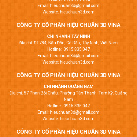
Email: hieuchuan3d@gmail.com
Website: hieuchuan3d.com
CÔNG TY CỔ PHẦN HIỆU CHUẨN 3D VINA
CHI NHÁNH TÂY NINH
Địa chỉ: ĐT784, Bầu Đồn, Gò Dầu, Tây Ninh, Việt Nam
Hotline: 0915.835.047
Email: hieuchuan3d@gmail.com
Website: hieuchuan3d.com
CÔNG TY CỔ PHẦN HIỆU CHUẨN 3D VINA
CHI NHÁNH QUẢNG NAM
Địa chỉ: 57 Phan Bội Châu, Phường Tân Thạnh, Tam Kỳ, Quảng
Nam
Hotline: 0915.835.047
Email: hieuchuan3d@gmail.com
Website: hieuchuan3d.com
CÔNG TY CỔ PHẦN HIỆU CHUẨN 3D VINA