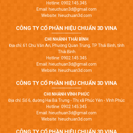
Hotline: 0902.145.345
Email: hieuchuan3d@gmail.com
Website: hieuchuan3d.com
CÔNG TY CỔ PHẦN HIỆU CHUẨN 3D VINA
CHI NHÁNH THÁI BÌNH
Địa chỉ: 61 Chu Văn An, Phường Quan Trung, TP Thái Bình, tỉnh
Thái Bình
Hotline: 0902.145.345
Email: hieuchuan3d@gmail.com
Website: hieuchuan3d.com
CÔNG TY CỔ PHẦN HIỆU CHUẨN 3D VINA
CHI NHÁNH VĨNH PHÚC
Địa chỉ: Số 6, đường Hai Bà Trưng - Thị xã Phúc Yên - Vĩnh Phúc
Hotline: 0902.145.345
Email: hieuchuan3d@gmail.com
Website: hieuchuan3d.com
CÔNG TY CỔ PHẦN HIỆU CHUẨN 3D VINA