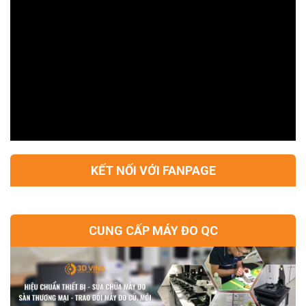
KẾT NỐI VỚI FANPAGE
CUNG CẤP MÁY ĐO QC