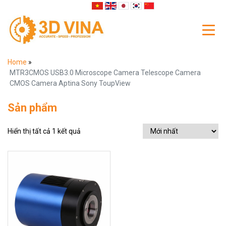
Home
»
MTR3CMOS USB3.0 Microscope Camera Telescope Camera
CMOS Camera Aptina Sony ToupView
Sản phẩm
Hiển thị tất cả 1 kết quả