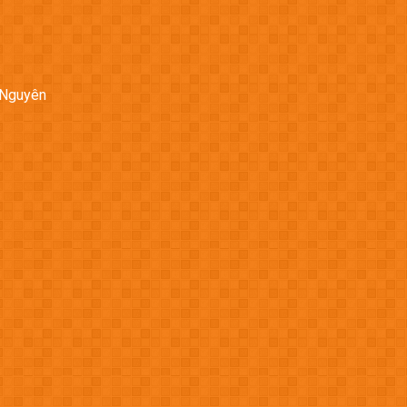
 Nguyên