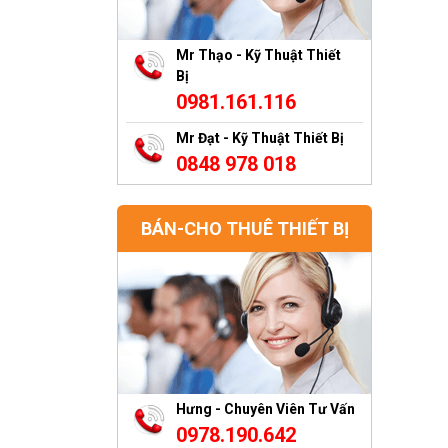
Mr Thạo - Kỹ Thuật Thiết
Bị
0981.161.116
Mr Đạt - Kỹ Thuật Thiết Bị
0848 978 018
BÁN-CHO THUÊ THIẾT BỊ
Hưng - Chuyên Viên Tư Vấn
0978.190.642