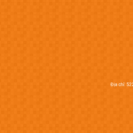
Địa chỉ: 5