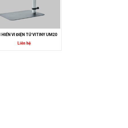
 HIỂN VI ĐIỆN TỬ VITINY UM20
Liên hệ