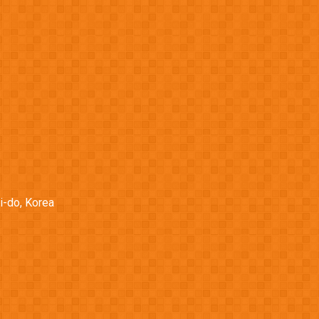
i-do, Korea