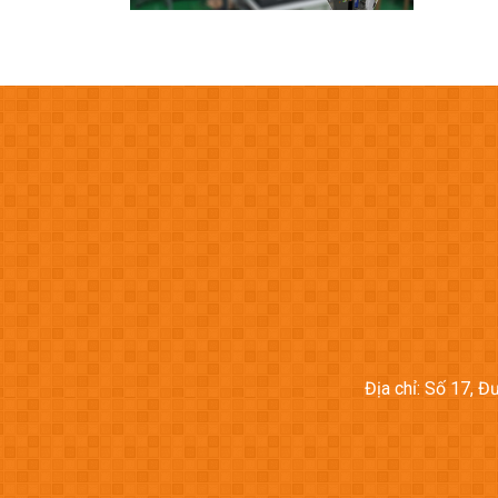
Địa chỉ: Số 17, 