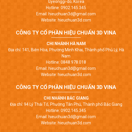
Gyeonggi-do, Korea
Hotline: 0902.145.345
Email: hieuchuan3d@gmail.com
Website: hieuchuan3d.com
CÔNG TY CỔ PHẦN HIỆU CHUẨN 3D VINA
CHI NHÁNH HÀ NAM
Địa chỉ: 141, Biên Hòa, Phường Minh Khai, Thành phố Phủ Lý, Hà
Nam
Hotline: 0848.978.018
Email: hieuchuan3d@gmail.com
Website: hieuchuan3d.com
CÔNG TY CỔ PHẦN HIỆU CHUẨN 3D VINA
CHI NHÁNH BẮC GIANG
Địa chỉ: 94 Lý Thái Tổ, Phường Tân Phú, Thành phố Bắc Giang
Hotline: 0902.145.345
Email: hieuchuan3d@gmail.com
Website: hieuchuan3d.com