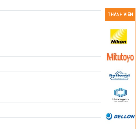
THÀNH VIÊN