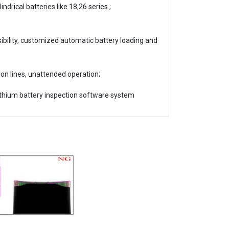
indrical batteries like 18,26 series ;
ibility, customized automatic battery loading and
on lines, unattended operation;
ithium battery inspection software system