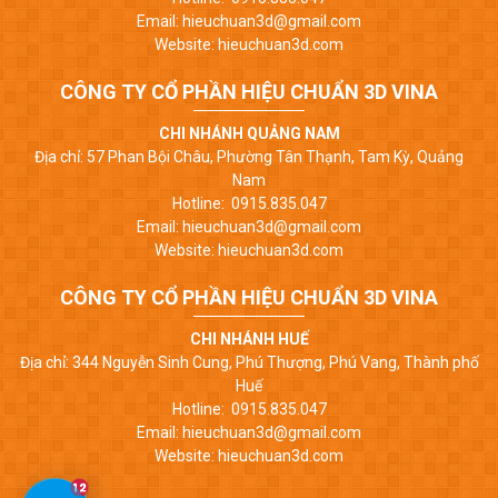
Email: hieuchuan3d@gmail.com
Website: hieuchuan3d.com
CÔNG TY CỔ PHẦN HIỆU CHUẨN 3D VINA
CHI NHÁNH QUẢNG NAM
Địa chỉ: 57 Phan Bội Châu, Phường Tân Thạnh, Tam Kỳ, Quảng
Nam
Hotline: 0915.835.047
Email: hieuchuan3d@gmail.com
Website: hieuchuan3d.com
CÔNG TY CỔ PHẦN HIỆU CHUẨN 3D VINA
CHI NHÁNH HUẾ
Địa chỉ: 344 Nguyễn Sinh Cung, Phú Thượng, Phú Vang, Thành phố
Huế
Hotline: 0915.835.047
Email: hieuchuan3d@gmail.com
Website: hieuchuan3d.com