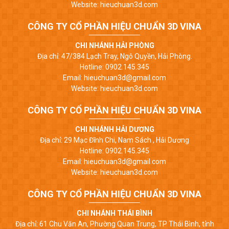
Website: hieuchuan3d.com
CÔNG TY CỔ PHẦN HIỆU CHUẨN 3D VINA
CHI NHÁNH HẢI PHÒNG
Địa chỉ: 47/384 Lạch Tray, Ngô Quyền, Hải Phòng.
Hotline: 0902.145.345
Email: hieuchuan3d@gmail.com
Website: hieuchuan3d.com
CÔNG TY CỔ PHẦN HIỆU CHUẨN 3D VINA
CHI NHÁNH HẢI DƯƠNG
Địa chỉ: 29 Mạc Đĩnh Chi, Nam Sách , Hải Dương
Hotline: 0902.145.345
Email: hieuchuan3d@gmail.com
Website: hieuchuan3d.com
CÔNG TY CỔ PHẦN HIỆU CHUẨN 3D VINA
CHI NHÁNH THÁI BÌNH
Địa chỉ: 61 Chu Văn An, Phường Quan Trung, TP Thái Bình, tỉnh