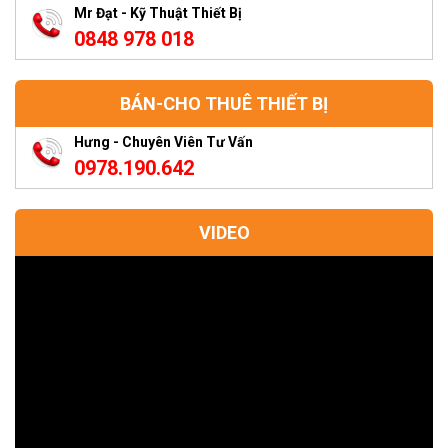
Mr Đạt - Kỹ Thuật Thiết Bị
0848 978 018
BÁN-CHO THUÊ THIẾT BỊ
Hưng - Chuyên Viên Tư Vấn
0978.190.642
VIDEO