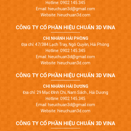
Hotline: 0902.145.345
Email: hieuchuan3d@gmail.com
Website: hieuchuan3d.com
CÔNG TY CỔ PHẦN HIỆU CHUẨN 3D VINA
CHI NHÁNH HẢI PHÒNG
Địa chỉ: 47/384 Lạch Tray, Ngô Quyền, Hải Phòng.
Hotline: 0902.145.345
Email: hieuchuan3d@gmail.com
Website: hieuchuan3d.com
CÔNG TY CỔ PHẦN HIỆU CHUẨN 3D VINA
CHI NHÁNH HẢI DƯƠNG
Địa chỉ: 29 Mạc Đĩnh Chi, Nam Sách , Hải Dương
Hotline: 0902.145.345
Email: hieuchuan3d@gmail.com
Website: hieuchuan3d.com
CÔNG TY CỔ PHẦN HIỆU CHUẨN 3D VINA