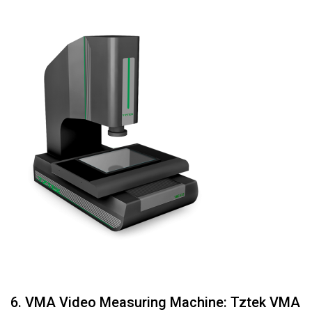
6. VMA Video Measuring Machine: Tztek VMA