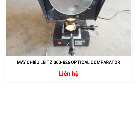
MÁY CHIẾU LEITZ 060-826 OPTICAL COMPARATOR
Liên hệ