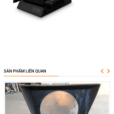
SẢN PHẨM LIÊN QUAN