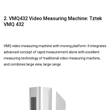
2. VMQ432 Video Measuring Machine: Tztek
VMQ 432
VMQ video measuring machine with moving platform. It integrates
advanced concept of rapid measurement alone with excellent
measuring technology of traditional video measuring machine,
and combines large view, large range