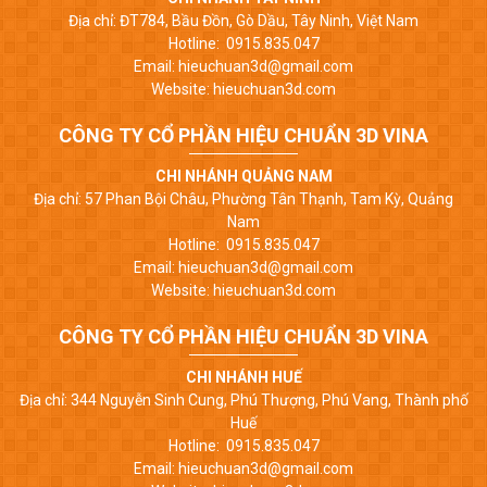
Địa chỉ: ĐT784, Bầu Đồn, Gò Dầu, Tây Ninh, Việt Nam
Hotline: 0915.835.047
Email: hieuchuan3d@gmail.com
Website: hieuchuan3d.com
CÔNG TY CỔ PHẦN HIỆU CHUẨN 3D VINA
CHI NHÁNH QUẢNG NAM
Địa chỉ: 57 Phan Bội Châu, Phường Tân Thạnh, Tam Kỳ, Quảng
Nam
Hotline: 0915.835.047
Email: hieuchuan3d@gmail.com
Website: hieuchuan3d.com
CÔNG TY CỔ PHẦN HIỆU CHUẨN 3D VINA
CHI NHÁNH HUẾ
Địa chỉ: 344 Nguyễn Sinh Cung, Phú Thượng, Phú Vang, Thành phố
Huế
Hotline: 0915.835.047
Email: hieuchuan3d@gmail.com