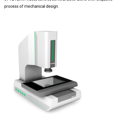
process of mechanical design.