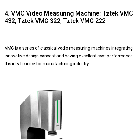
4. VMC Video Measuring Machine: Tztek VMC
432, Tztek VMC 322, Tztek VMC 222
VMC is a series of classical vedio measuring machines integrating
innovative design concept and having excellent cost performance.
It is ideal choice for manufacturing industry.