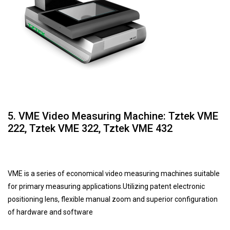
5. VME Video Measuring Machine: Tztek VME
222, Tztek VME 322, Tztek VME 432
VME is a series of economical video measuring machines suitable
for primary measuring applications.Utilizing patent electronic
positioning lens, flexible manual zoom and superior configuration
of hardware and software