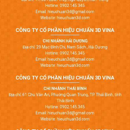
Hotline: 0902.145.345
Email: hieuchuan3d@gmail.com
Website: hieuchuan3d.com
CÔNG TY CỔ PHẦN HIỆU CHUẨN 3D VINA
CHI NHÁNH HẢI DƯƠNG
Địa chỉ: 29 Mạc Đĩnh Chi, Nam Sách , Hải Dương
Hotline: 0902.145.345
Email: hieuchuan3d@gmail.com
Website: hieuchuan3d.com
CÔNG TY CỔ PHẦN HIỆU CHUẨN 3D VINA
CHI NHÁNH THÁI BÌNH
Địa chỉ: 61 Chu Văn An, Phường Quan Trung, TP Thái Bình, tỉnh
Thái Bình
Hotline: 0902.145.345
Email: hieuchuan3d@gmail.com
Website: hieuchuan3d.com