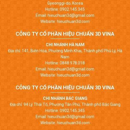
Gyeonggi-do, Korea
Hotline: 0902.145.345
Email: hieuchuan3d@gmail.com
Website: hieuchuan3d.com
CÔNG TY CỔ PHẦN HIỆU CHUẨN 3D VINA
CHI NHÁNH HÀ NAM
Địa chỉ: 141, Biên Hòa, Phường Minh Khai, Thành phố Phủ Lý, Hà
Nam
Hotline: 0848.978.018
Email: hieuchuan3d@gmail.com
Website: hieuchuan3d.com
CÔNG TY CỔ PHẦN HIỆU CHUẨN 3D VINA
CHI NHÁNH BẮC GIANG
Địa chỉ: 94 Lý Thái Tổ, Phường Tân Phú, Thành phố Bắc Giang
Hotline: 0902.145.345
Email: hieuchuan3d@gmail.com
Website: hieuchuan3d.com