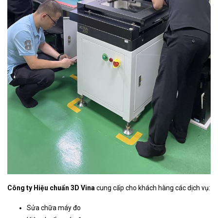
Công ty Hiệu chuẩn 3D Vina
cung cấp cho khách hàng các dịch vụ:
Sửa chữa máy đo