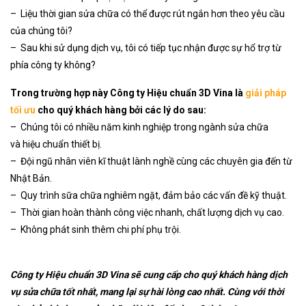
– Liệu thời gian sửa chữa có thể được rút ngắn hơn theo yêu cầu
của chúng tôi?
– Sau khi sử dụng dịch vụ, tôi có tiếp tục nhận được sự hổ trợ từ
phía công ty không?
Trong trường hợp này Công ty Hiệu chuẩn 3D Vina là
giải pháp
tối ưu
cho quý khách hàng bởi các lý do sau:
– Chúng tôi có nhiều năm kinh nghiệp trong ngành sửa chữa
và hiệu chuẩn thiết bị.
– Đội ngũ nhân viên kĩ thuật lành nghề cùng các chuyên gia đến từ
Nhật Bản.
– Quy trình sữa chữa nghiêm ngặt, đảm bảo các vấn đề kỹ thuật.
– Thời gian hoàn thành công việc nhanh, chất lượng dịch vụ cao.
– Không phát sinh thêm chi phí phụ trội.
Công ty Hiệu chuẩn 3D Vina sẽ cung cấp cho quý khách hàng dịch
vụ sửa chữa tốt nhất, mang lại sự hài lòng cao nhất. Cùng với thời