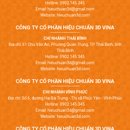
Hotline: 0902.145.345
Email: hieuchuan3d@gmail.com
Website: hieuchuan3d.com
CÔNG TY CỔ PHẦN HIỆU CHUẨN 3D VINA
CHI NHÁNH THÁI BÌNH
Địa chỉ: 61 Chu Văn An, Phường Quan Trung, TP Thái Bình, tỉnh
Thái Bình
Hotline: 0902.145.345
Email: hieuchuan3d@gmail.com
Website: hieuchuan3d.com
CÔNG TY CỔ PHẦN HIỆU CHUẨN 3D VINA
CHI NHÁNH VĨNH PHÚC
Địa chỉ: Số 6, đường Hai Bà Trưng - Thị xã Phúc Yên - Vĩnh Phúc
Hotline: 0902.145.345
Email: hieuchuan3d@gmail.com
Website: hieuchuan3d.com
CÔNG TY CỔ PHẦN HIỆU CHUẨN 3D VINA