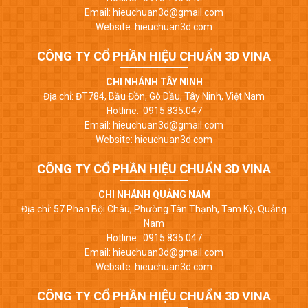
Email: hieuchuan3d@gmail.com
Website: hieuchuan3d.com
CÔNG TY CỔ PHẦN HIỆU CHUẨN 3D VINA
CHI NHÁNH TÂY NINH
Địa chỉ: ĐT784, Bầu Đồn, Gò Dầu, Tây Ninh, Việt Nam
Hotline: 0915.835.047
Email: hieuchuan3d@gmail.com
Website: hieuchuan3d.com
CÔNG TY CỔ PHẦN HIỆU CHUẨN 3D VINA
CHI NHÁNH QUẢNG NAM
Địa chỉ: 57 Phan Bội Châu, Phường Tân Thạnh, Tam Kỳ, Quảng
Nam
Hotline: 0915.835.047
Email: hieuchuan3d@gmail.com
Website: hieuchuan3d.com
CÔNG TY CỔ PHẦN HIỆU CHUẨN 3D VINA