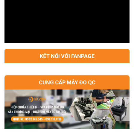
KẾT NỐI VỚI FANPAGE
CUNG CẤP MÁY ĐO QC