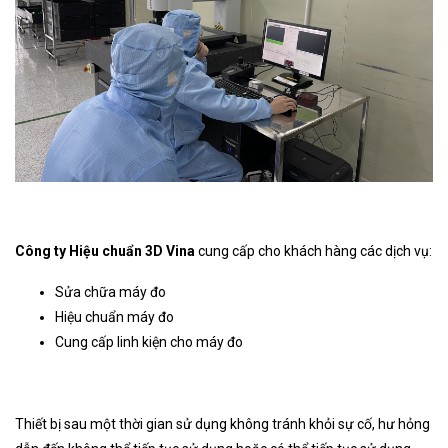
Công ty Hiệu chuẩn 3D Vina
cung cấp cho khách hàng các dịch vụ:
Sửa chữa máy đo
Hiệu chuẩn máy đo
Cung cấp linh kiện cho máy đo
Thiết bị sau một thời gian sử dụng không tránh khỏi sự cố, hư hỏng