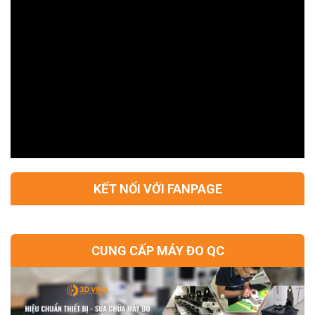
KẾT NỐI VỚI FANPAGE
CUNG CẤP MÁY ĐO QC