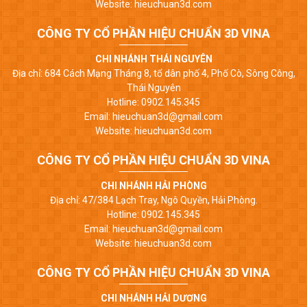
Website: hieuchuan3d.com
CÔNG TY CỔ PHẦN HIỆU CHUẨN 3D VINA
CHI NHÁNH THÁI NGUYÊN
Địa chỉ: 684 Cách Mạng Tháng 8, tổ dân phố 4, Phố Cò, Sông Công,
Thái Nguyên
Hotline: 0902.145.345
Email: hieuchuan3d@gmail.com
Website: hieuchuan3d.com
CÔNG TY CỔ PHẦN HIỆU CHUẨN 3D VINA
CHI NHÁNH HẢI PHÒNG
Địa chỉ: 47/384 Lạch Tray, Ngô Quyền, Hải Phòng.
Hotline: 0902.145.345
Email: hieuchuan3d@gmail.com
Website: hieuchuan3d.com
CÔNG TY CỔ PHẦN HIỆU CHUẨN 3D VINA
CHI NHÁNH HẢI DƯƠNG