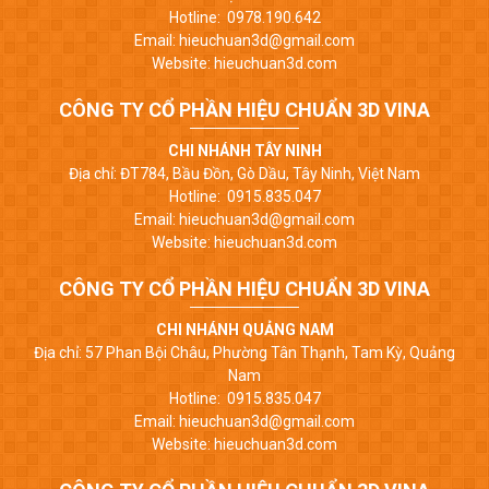
Hotline: 0978.190.642
Email: hieuchuan3d@gmail.com
Website: hieuchuan3d.com
CÔNG TY CỔ PHẦN HIỆU CHUẨN 3D VINA
CHI NHÁNH TÂY NINH
Địa chỉ: ĐT784, Bầu Đồn, Gò Dầu, Tây Ninh, Việt Nam
Hotline: 0915.835.047
Email: hieuchuan3d@gmail.com
Website: hieuchuan3d.com
CÔNG TY CỔ PHẦN HIỆU CHUẨN 3D VINA
CHI NHÁNH QUẢNG NAM
Địa chỉ: 57 Phan Bội Châu, Phường Tân Thạnh, Tam Kỳ, Quảng
Nam
Hotline: 0915.835.047
Email: hieuchuan3d@gmail.com
Website: hieuchuan3d.com