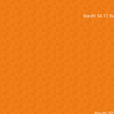
Địa chỉ: Số 17, 
Địa chỉ: 5