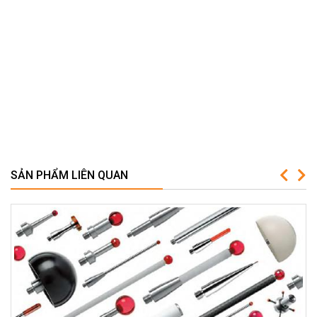
SẢN PHẨM LIÊN QUAN