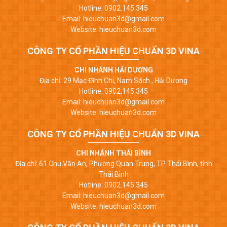
Hotline: 0902.145.345
Email: hieuchuan3d@gmail.com
Website: hieuchuan3d.com
CÔNG TY CỔ PHẦN HIỆU CHUẨN 3D VINA
CHI NHÁNH HẢI DƯƠNG
Địa chỉ: 29 Mạc Đĩnh Chi, Nam Sách , Hải Dương
Hotline: 0902.145.345
Email: hieuchuan3d@gmail.com
Website: hieuchuan3d.com
CÔNG TY CỔ PHẦN HIỆU CHUẨN 3D VINA
CHI NHÁNH THÁI BÌNH
Địa chỉ: 61 Chu Văn An, Phường Quan Trung, TP Thái Bình, tỉnh
Thái Bình
Hotline: 0902.145.345
Email: hieuchuan3d@gmail.com
Website: hieuchuan3d.com