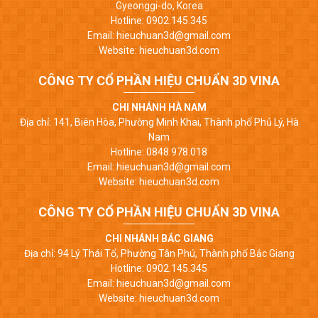
Gyeonggi-do, Korea
Hotline: 0902.145.345
Email: hieuchuan3d@gmail.com
Website: hieuchuan3d.com
CÔNG TY CỔ PHẦN HIỆU CHUẨN 3D VINA
CHI NHÁNH HÀ NAM
Địa chỉ: 141, Biên Hòa, Phường Minh Khai, Thành phố Phủ Lý, Hà
Nam
Hotline: 0848.978.018
Email: hieuchuan3d@gmail.com
Website: hieuchuan3d.com
CÔNG TY CỔ PHẦN HIỆU CHUẨN 3D VINA
CHI NHÁNH BẮC GIANG
Địa chỉ: 94 Lý Thái Tổ, Phường Tân Phú, Thành phố Bắc Giang
Hotline: 0902.145.345
Email: hieuchuan3d@gmail.com
Website: hieuchuan3d.com