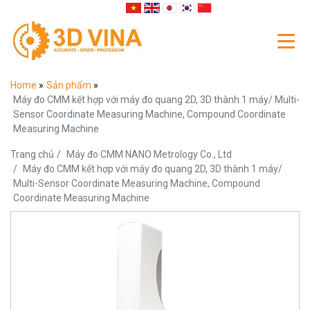
Home
»
Sản phẩm
»
Máy đo CMM kết hợp với máy đo quang 2D, 3D thành 1 máy/ Multi-
Sensor Coordinate Measuring Machine, Compound Coordinate
Measuring Machine
Trang chủ
Máy đo CMM NANO Metrology Co., Ltd
Máy đo CMM kết hợp với máy đo quang 2D, 3D thành 1 máy/
Multi-Sensor Coordinate Measuring Machine, Compound
Coordinate Measuring Machine