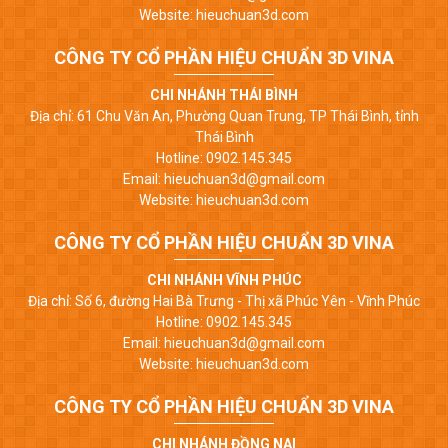
Website: hieuchuan3d.com
CÔNG TY CỔ PHẦN HIỆU CHUẨN 3D VINA
CHI NHÁNH THÁI BÌNH
Địa chỉ: 61 Chu Văn An, Phường Quan Trung, TP Thái Bình, tỉnh
Thái Bình
Hotline: 0902.145.345
Email: hieuchuan3d@gmail.com
Website: hieuchuan3d.com
CÔNG TY CỔ PHẦN HIỆU CHUẨN 3D VINA
CHI NHÁNH VĨNH PHÚC
Địa chỉ: Số 6, đường Hai Bà Trưng - Thị xã Phúc Yên - Vĩnh Phúc
Hotline: 0902.145.345
Email: hieuchuan3d@gmail.com
Website: hieuchuan3d.com
CÔNG TY CỔ PHẦN HIỆU CHUẨN 3D VINA
CHI NHÁNH ĐỒNG NAI