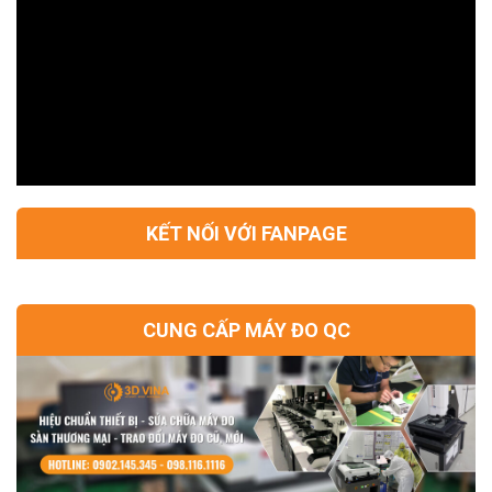
KẾT NỐI VỚI FANPAGE
CUNG CẤP MÁY ĐO QC