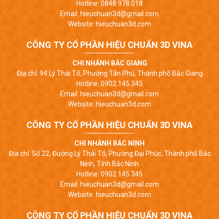
Hotline: 0848.978.018
Email: hieuchuan3d@gmail.com
Website: hieuchuan3d.com
CÔNG TY CỔ PHẦN HIỆU CHUẨN 3D VINA
CHI NHÁNH BẮC GIANG
Địa chỉ: 94 Lý Thái Tổ, Phường Tân Phú, Thành phố Bắc Giang
Hotline: 0902.145.345
Email: hieuchuan3d@gmail.com
Website: hieuchuan3d.com
CÔNG TY CỔ PHẦN HIỆU CHUẨN 3D VINA
CHI NHÁNH BẮC NINH
Địa chỉ: Số 22, Đường Lý Thái Tổ, Phường Đại Phúc, Thành phố Bắc
Ninh, Tỉnh Bắc Ninh
Hotline: 0902.145.345
Email: hieuchuan3d@gmail.com
Website: hieuchuan3d.com
CÔNG TY CỔ PHẦN HIỆU CHUẨN 3D VINA