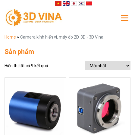
Home
»
Camera kính hiển vi, máy đo 2D, 3D - 3D Vina
Sản phẩm
Hiển thị tất cả 9 kết quả